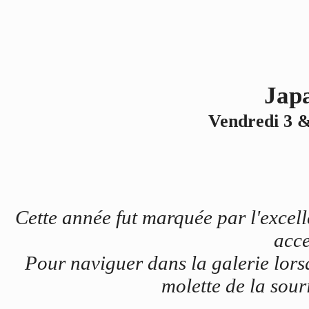
Jap
Vendredi 3 &
Cette année fut marquée par l'excel
acce
Pour naviguer dans la galerie lorsq
molette de la souri