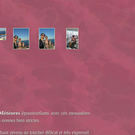
Météores
époustouflants avec ces monastères
nonnes bien strictes.
aut niveau au toucher délicat et très expressif.