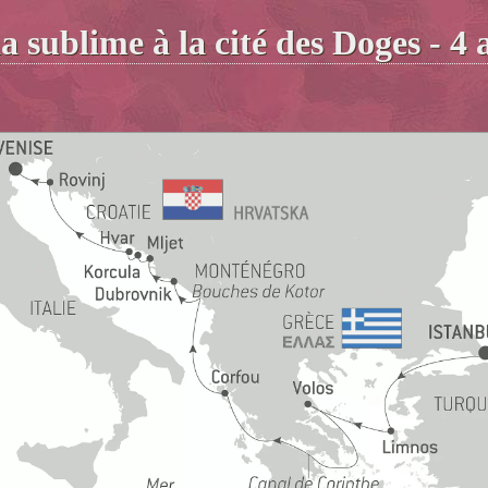
a sublime à la cité des Doges - 4 