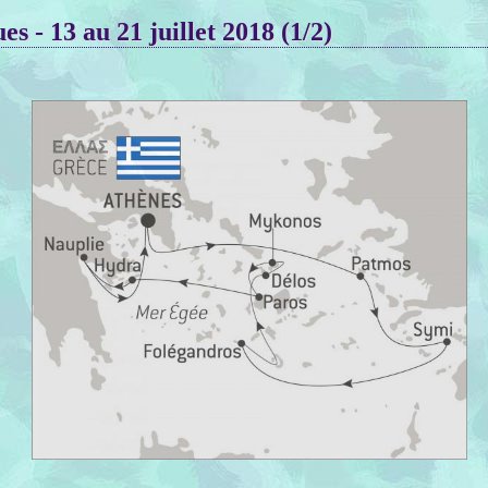
s - 13 au 21 juillet 2018 (1/2)