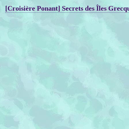
[Croisière Ponant] Secrets des Îles Grecque