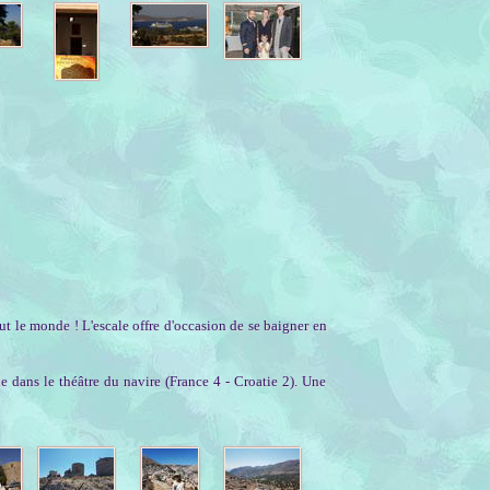
tout le monde ! L'escale offre d'occasion de se baigner en
de dans le théâtre du navire (France 4 - Croatie 2). Une