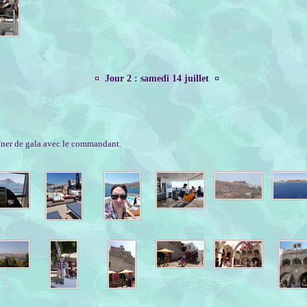
¤ Jour 2 : samedi 14 juillet ¤
dîner de gala avec le commandant.