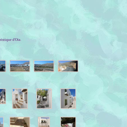
ristique d'Oia.